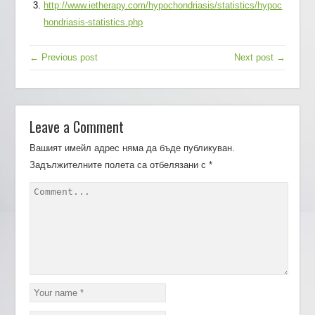
http://www.ietherapy.com/hypochondriasis/statistics/hypoc
hondriasis-statistics.php
← Previous post
Next post →
Leave a Comment
Вашият имейл адрес няма да бъде публикуван.
Задължителните полета са отбелязани с
*