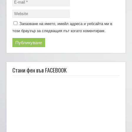
Запазване на името, имейл адреса и уебсайта ми в
този браузър за следващия път когато коментирам.
Стани фен във FACEBOOK