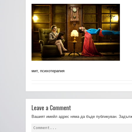
мит, психотерапия
Leave a Comment
Вашият имейл адрес няма да бъде публикуван.
Задълж