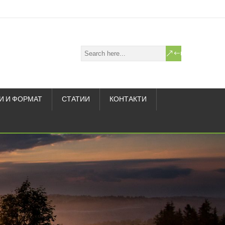
И И ФОРМАТ
СТАТИИ
КОНТАКТИ