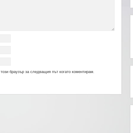
 този браузър за следващия път когато коментирам.