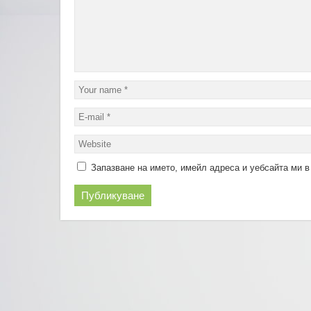
Запазване на името, имейл адреса и уебсайта ми в