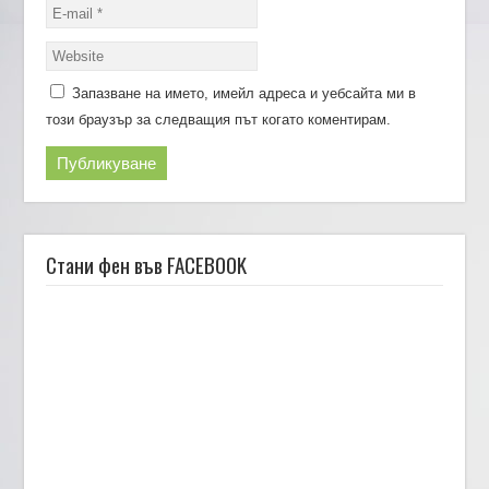
Запазване на името, имейл адреса и уебсайта ми в
този браузър за следващия път когато коментирам.
Стани фен във FACEBOOK