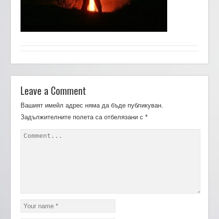
Leave a Comment
Вашият имейл адрес няма да бъде публикуван.
Задължителните полета са отбелязани с
*