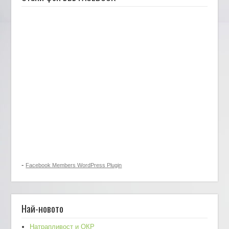
-
Facebook Members WordPress Plugin
Най-новото
Натрапливост и ОКР