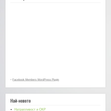
-
Facebook Members WordPress Plugin
Най-новото
Натрапливост и ОКР