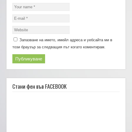
Запазване на името, имейл адреса и уебсайта ми в
този браузър за следващия път когато коментирам.
Стани фен във FACEBOOK