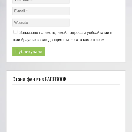
Запазване на името, имейл адреса и уебсайта ми в
този браузър за следващия път когато коментирам.
Стани фен във FACEBOOK