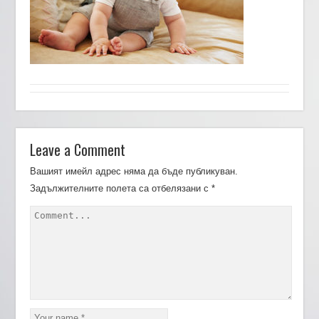
Leave a Comment
Вашият имейл адрес няма да бъде публикуван.
Задължителните полета са отбелязани с
*