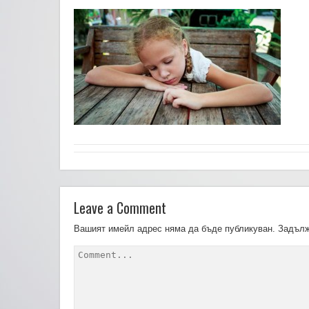
Leave a Comment
Вашият имейл адрес няма да бъде публикуван.
Задълж