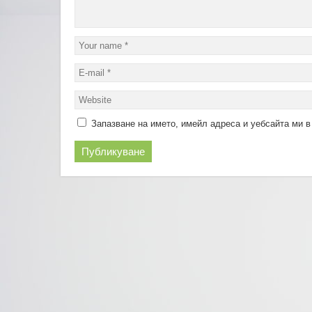
Запазване на името, имейл адреса и уебсайта ми в