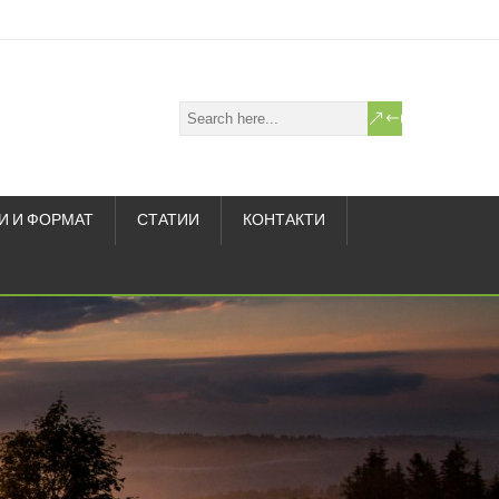
И И ФОРМАТ
СТАТИИ
КОНТАКТИ