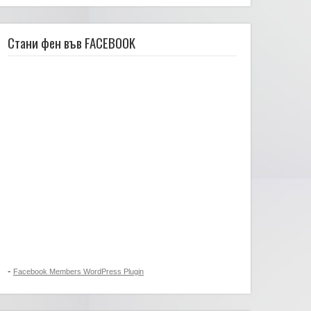
Стани фен във FACEBOOK
-
Facebook Members WordPress Plugin