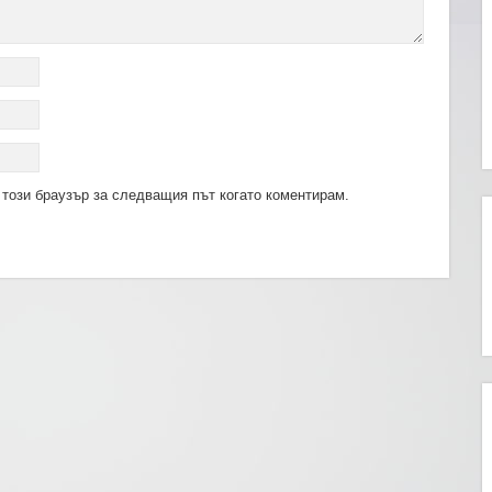
 този браузър за следващия път когато коментирам.