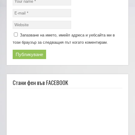
Запазване на името, имейл адреса и уебсайта ми в
този браузър за следващия път когато коментирам.
Стани фен във FACEBOOK