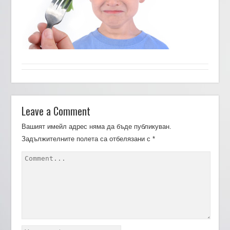
Leave a Comment
Вашият имейл адрес няма да бъде публикуван.
Задължителните полета са отбелязани с
*