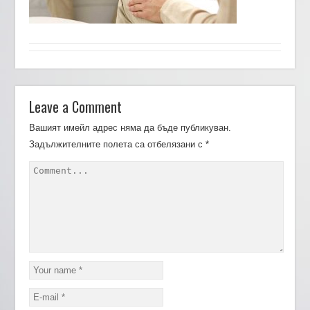
Leave a Comment
Вашият имейл адрес няма да бъде публикуван.
Задължителните полета са отбелязани с
*