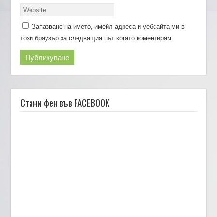
Запазване на името, имейл адреса и уебсайта ми в
този браузър за следващия път когато коментирам.
Стани фен във FACEBOOK