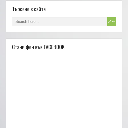
Търсене в сайта
Стани фен във FACEBOOK