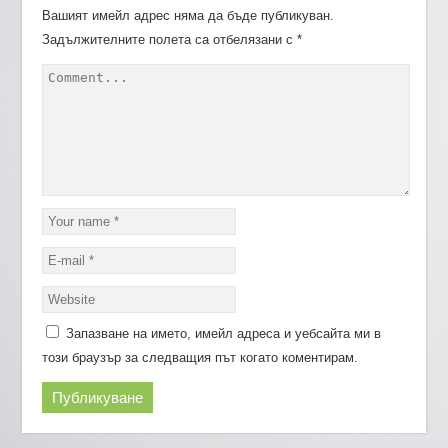
Вашият имейл адрес няма да бъде публикуван.
Задължителните полета са отбелязани с
*
Запазване на името, имейл адреса и уебсайта ми в
този браузър за следващия път когато коментирам.