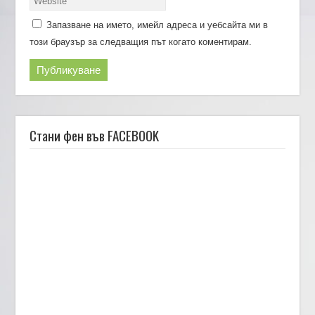
Запазване на името, имейл адреса и уебсайта ми в
този браузър за следващия път когато коментирам.
Стани фен във FACEBOOK