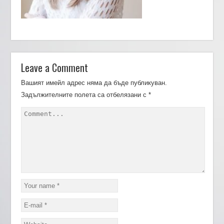
Leave a Comment
Вашият имейл адрес няма да бъде публикуван.
Задължителните полета са отбелязани с
*