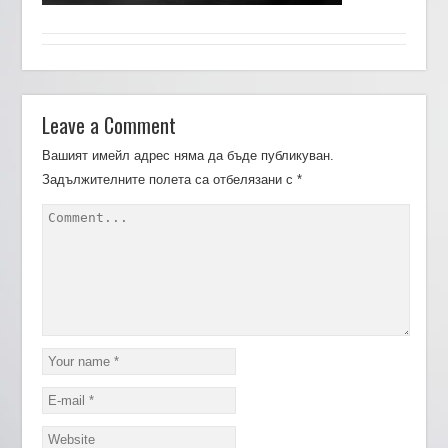
Leave a Comment
Вашият имейл адрес няма да бъде публикуван.
Задължителните полета са отбелязани с
*