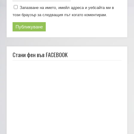
Запазване на името, имейл адреса и уебсайта ми в
този браузър за следващия път когато коментирам.
Стани фен във FACEBOOK