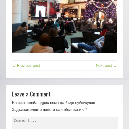
← Previous post
Next post →
Leave a Comment
Вашият имейл адрес няма да бъде публикуван.
Задължителните полета са отбелязани с
*