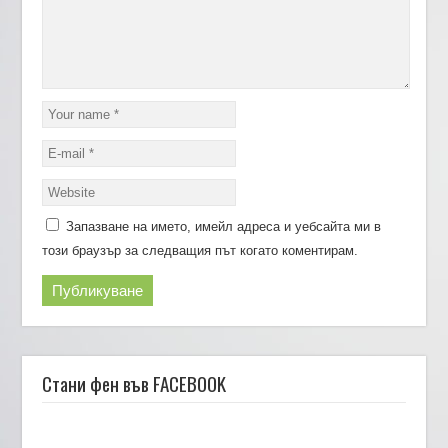
Запазване на името, имейл адреса и уебсайта ми в
този браузър за следващия път когато коментирам.
Стани фен във FACEBOOK