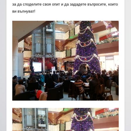
за да споделите своя опит и да зададете въпросите, които
ви вълнуват!