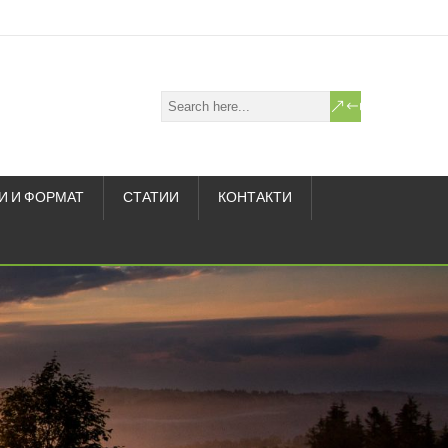
И И ФОРМАТ
СТАТИИ
КОНТАКТИ