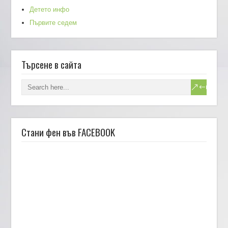
Детето инфо
Първите седем
Търсене в сайта
Стани фен във FACEBOOK