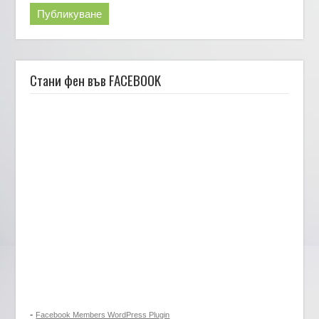
Стани фен във FACEBOOK
-
Facebook Members WordPress Plugin