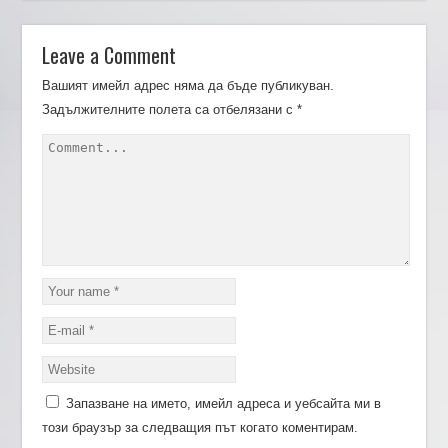
Leave a Comment
Вашият имейл адрес няма да бъде публикуван.
Задължителните полета са отбелязани с
*
Запазване на името, имейл адреса и уебсайта ми в
този браузър за следващия път когато коментирам.